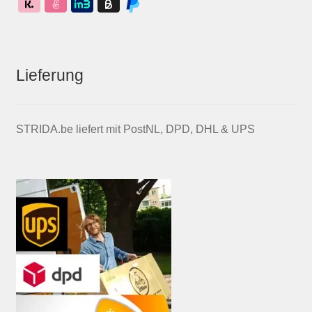
Lieferung
STRIDA.be liefert mit PostNL, DPD, DHL & UPS