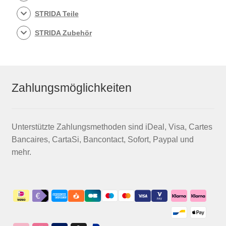
STRIDA Teile
STRIDA Zubehör
Zahlungsmöglichkeiten
Unterstützte Zahlungsmethoden sind iDeal, Visa, Cartes
Bancaires, CartaSi, Bancontact, Sofort, Paypal und
mehr.