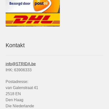
Kontakt
info@STRIDA.be
IHK: 63906333
Postadresse:
van Galenstraat 41
2518 EN
Den Haag
Die Niederlande