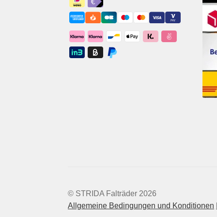
© STRIDA Falträder 2026
Allgemeine Bedingungen und Konditionen