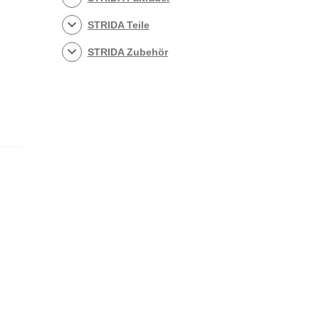
STRIDA Teile
STRIDA Zubehör