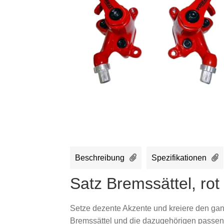
Beschreibung
Spezifikationen
Satz Bremssättel, rot
Setze dezente Akzente und kreiere den ganz
Bremssättel und die dazugehörigen passe