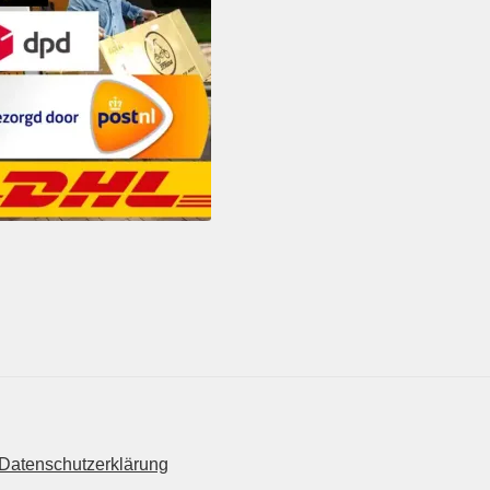
Datenschutzerklärung