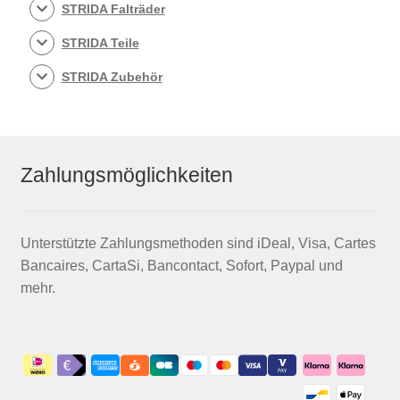
STRIDA Falträder
STRIDA Teile
STRIDA Zubehör
Zahlungsmöglichkeiten
Unterstützte Zahlungsmethoden sind iDeal, Visa, Cartes
Bancaires, CartaSi, Bancontact, Sofort, Paypal und
mehr.