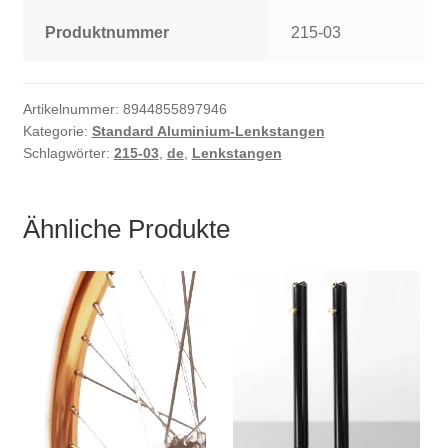
Produktnummer
215-03
Artikelnummer:
8944855897946
Kategorie:
Standard Aluminium-Lenkstangen
Schlagwörter:
215-03
,
de
,
Lenkstangen
Ähnliche Produkte