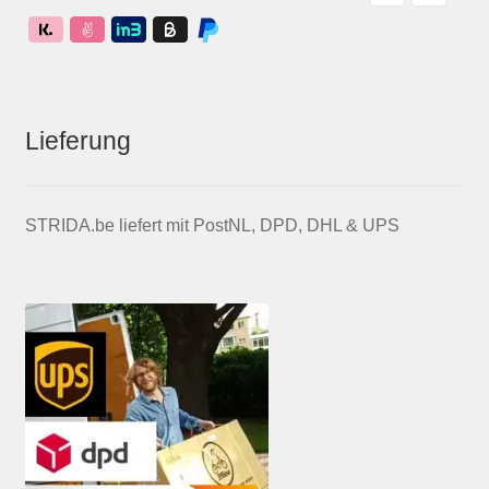
Lieferung
STRIDA.be liefert mit PostNL, DPD, DHL & UPS