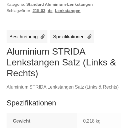
Kategorie:
Standard Aluminium-Lenkstangen
Schlagwörter:
215-03
,
de
,
Lenkstangen
Beschreibung
Spezifikationen
Aluminium STRIDA
Lenkstangen Satz (Links &
Rechts)
Aluminium STRIDA Lenkstangen Satz (Links & Rechts)
Spezifikationen
Gewicht
0,218 kg