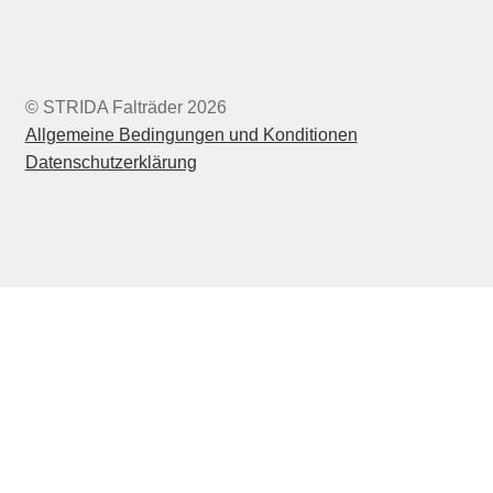
© STRIDA Falträder 2026
Allgemeine Bedingungen und Konditionen
Datenschutzerklärung