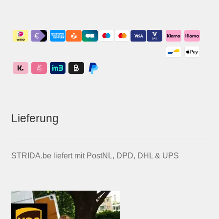
Lieferung
STRIDA.be liefert mit PostNL, DPD, DHL & UPS