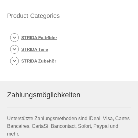
Product Categories
STRIDA Falträder
STRIDA Teile
STRIDA Zubehör
Zahlungsmöglichkeiten
Unterstützte Zahlungsmethoden sind iDeal, Visa, Cartes
Bancaires, CartaSi, Bancontact, Sofort, Paypal und
mehr.