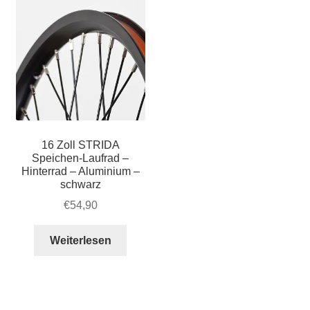
16 Zoll STRIDA
Speichen-Laufrad –
Hinterrad – Aluminium –
schwarz
€
54,90
Weiterlesen