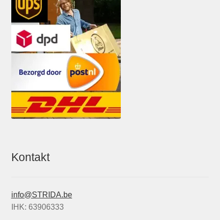
Kontakt
info@STRIDA.be
IHK: 63906333