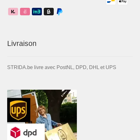
Livraison
STRIDA.be livre avec PostNL, DPD, DHL et UPS