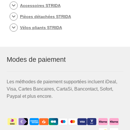
Accessoires STRIDA
Pièces détachées STRIDA
Vélos pliants STRIDA
Modes de paiement
Les méthodes de paiement supportées incluent iDeal,
Visa, Cartes Bancaires, CartaSi, Bancontact, Sofort,
Paypal et plus encore.