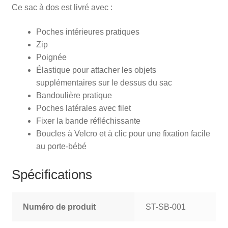
Ce sac à dos est livré avec :
Poches intérieures pratiques
Zip
Poignée
Élastique pour attacher les objets
supplémentaires sur le dessus du sac
Bandoulière pratique
Poches latérales avec filet
Fixer la bande réfléchissante
Boucles à Velcro et à clic pour une fixation facile
au porte-bébé
Spécifications
Numéro de produit
ST-SB-001