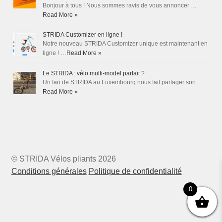
Bonjour à tous ! Nous sommes ravis de vous annoncer …
Read More »
STRIDA Customizer en ligne !
Notre nouveau STRIDA Customizer unique est maintenant en
ligne ! …
Read More »
Le STRIDA : vélo multi-model parfait ?
Un fan de STRIDA au Luxembourg nous fait partager son …
Read More »
© STRIDA Vélos pliants 2026
Conditions générales
Politique de confidentialité
0