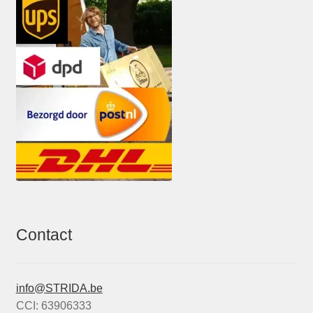
Contact
info@STRIDA.be
CCI: 63906333