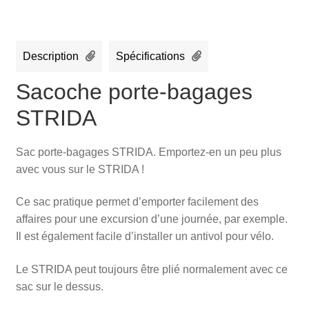
Description
Spécifications
Sacoche porte-bagages
STRIDA
Sac porte-bagages STRIDA. Emportez-en un peu plus
avec vous sur le STRIDA !
Ce sac pratique permet d’emporter facilement des
affaires pour une excursion d’une journée, par exemple.
Il est également facile d’installer un antivol pour vélo.
Le STRIDA peut toujours être plié normalement avec ce
sac sur le dessus.