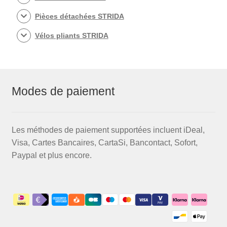
Pièces détachées STRIDA
Vélos pliants STRIDA
Modes de paiement
Les méthodes de paiement supportées incluent iDeal,
Visa, Cartes Bancaires, CartaSi, Bancontact, Sofort,
Paypal et plus encore.