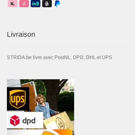
Livraison
STRIDA.be livre avec PostNL, DPD, DHL et UPS