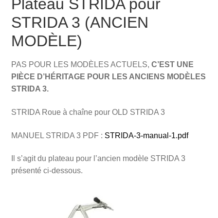
Plateau STRIDA pour
STRIDA 3 (ANCIEN
MODÈLE)
PAS POUR LES MODÈLES ACTUELS,
C’EST UNE
PIÈCE D’HÉRITAGE POUR LES ANCIENS MODÈLES
STRIDA 3.
STRIDA Roue à chaîne pour OLD STRIDA 3
MANUEL STRIDA 3 PDF :
STRIDA-3-manual-1.pdf
Il s’agit du plateau pour l’ancien modèle STRIDA 3
présenté ci-dessous.