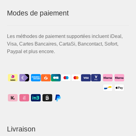
Modes de paiement
Les méthodes de paiement supportées incluent iDeal,
Visa, Cartes Bancaires, CartaSi, Bancontact, Sofort,
Paypal et plus encore.
Livraison