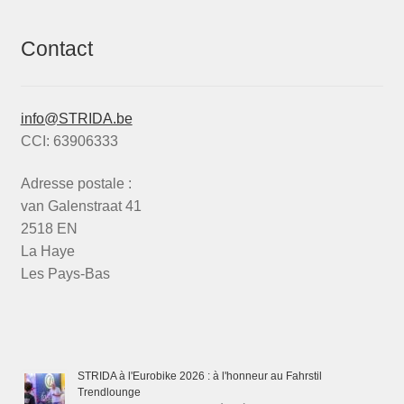
Contact
info@STRIDA.be
CCI: 63906333
Adresse postale :
van Galenstraat 41
2518 EN
La Haye
Les Pays-Bas
STRIDA à l'Eurobike 2026 : à l'honneur au Fahrstil
Trendlounge