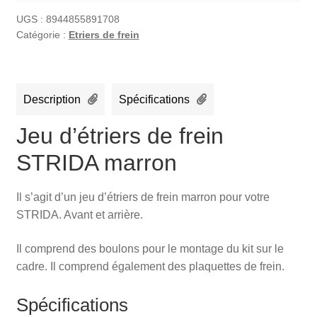
UGS :
8944855891708
Catégorie :
Etriers de frein
Description
Spécifications
Jeu d’étriers de frein
STRIDA marron
Il s’agit d’un jeu d’étriers de frein marron pour votre
STRIDA. Avant et arrière.
Il comprend des boulons pour le montage du kit sur le
cadre. Il comprend également des plaquettes de frein.
Spécifications