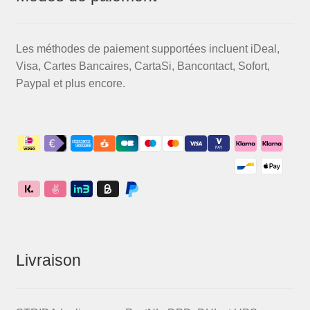
Les méthodes de paiement supportées incluent iDeal,
Visa, Cartes Bancaires, CartaSi, Bancontact, Sofort,
Paypal et plus encore.
Livraison