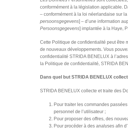
conformément à la législation applicable. D
– conformément à la loi néerlandaise sur la
persoonsgegevens
] – d’une information au
Persoonsgegevens
] implantée à la Haye, 
Cette Politique de confidentialité peut être
de nouveaux développements. Vous pouvez to
confidentialité STRIDA BENELUX à l’adres
la Politique de confidentialité, STRIDA BENE
Dans quel but STRIDA BENELUX collecte 
STRIDA BENELUX collecte et traite des Don
Pour traiter les commandes passées v
personnel de l’utilisateur ;
Pour proposer des offres, des nouveau
Pour procéder à des analyses afin d